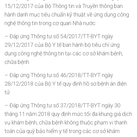
15/12/2017 của Bộ Thông tin và Truyền thông ban
hành danh mục tiêu chuẩn kỹ thuật về ứng dụng công
nghệ thông tin trong cơ quan Nhà nước.
– Đáp ứng Thông tư số 54/2017/TT-BYT ngày
29/12/2017 của Bộ Y tế ban hành bộ tiêu chí ứng
dụng công nghệ thông tin tại các cơ sở khám bệnh,
chữa bệnh.
– Đáp ứng Thông tư số 46/2018/TT-BYT ngày
28/12/2018 của Bộ Y tế quy định hồ sơ bệnh án điện
tử.
– Đáp ứng Thông tư số 37/2018/TT-BYT ngày 30
tháng 11 năm 2018 quy định mức tối đa khung giá dịch
vụ khám bệnh, chữa bệnh không thuộc phạm vi thanh
toán của quỹ bảo hiểm y tế trong các cơ sở khám