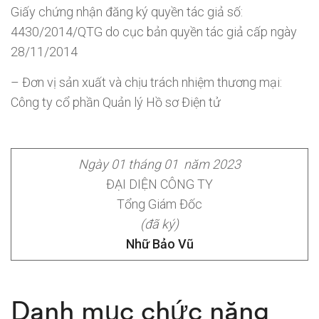
Giấy chứng nhận đăng ký quyền tác giả số:
4430/2014/QTG do cục bản quyền tác giả cấp ngày
28/11/2014
– Đơn vị sản xuất và chịu trách nhiệm thương mại:
Công ty cổ phần Quản lý Hồ sơ Điện tử
Ngày 01 tháng 01 năm 2023
ĐẠI DIỆN CÔNG TY
Tổng Giám Đốc
(đã ký)
Nhữ Bảo Vũ
Danh mục chức năng