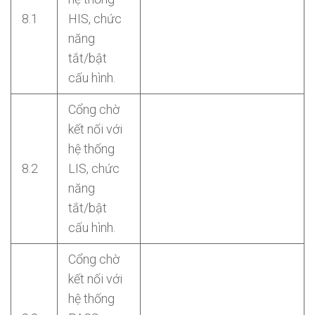
8.1
HIS, chức
năng
tắt/bật
cấu hình.
Cổng chờ
kết nối với
hệ thống
8.2
LIS, chức
năng
tắt/bật
cấu hình.
Cổng chờ
kết nối với
hệ thống