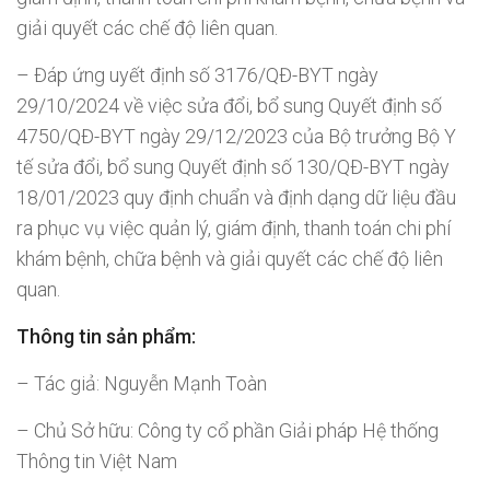
giải quyết các chế độ liên quan.
– Đáp ứng uyết định số 3176/QĐ-BYT ngày
29/10/2024 về việc sửa đổi, bổ sung Quyết định số
4750/QĐ-BYT ngày 29/12/2023 của Bộ trưởng Bộ Y
tế sửa đổi, bổ sung Quyết định số 130/QĐ-BYT ngày
18/01/2023 quy định chuẩn và định dạng dữ liệu đầu
ra phục vụ việc quản lý, giám định, thanh toán chi phí
khám bệnh, chữa bệnh và giải quyết các chế độ liên
quan.
Thông tin sản phẩm:
– Tác giả: Nguyễn Mạnh Toàn
– Chủ Sở hữu: Công ty cổ phần Giải pháp Hệ thống
Thông tin Việt Nam