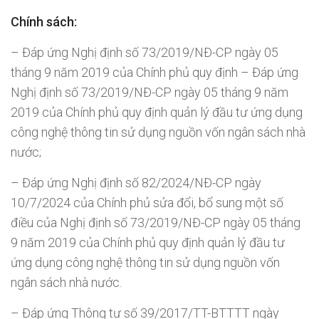
Chính sách:
– Đáp ứng Nghị định số 73/2019/NĐ-CP ngày 05
tháng 9 năm 2019 của Chính phủ quy định – Đáp ứng
Nghị định số 73/2019/NĐ-CP ngày 05 tháng 9 năm
2019 của Chính phủ quy định quản lý đầu tư ứng dụng
công nghệ thông tin sử dụng nguồn vốn ngân sách nhà
nước;
– Đáp ứng Nghị định số 82/2024/NĐ-CP ngày
10/7/2024 của Chính phủ sửa đổi, bổ sung một số
điều của Nghị định số 73/2019/NĐ-CP ngày 05 tháng
9 năm 2019 của Chính phủ quy định quản lý đầu tư
ứng dụng công nghệ thông tin sử dụng nguồn vốn
ngân sách nhà nước.
– Đáp ứng Thông tư số 39/2017/TT-BTTTT ngày