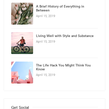
A Brief History of Everything in
Between
April 15, 2019
Living Well with Style and Substance
April 15, 2019
The Life Hack You Might Think You
Know
April 15, 2019
Get Social