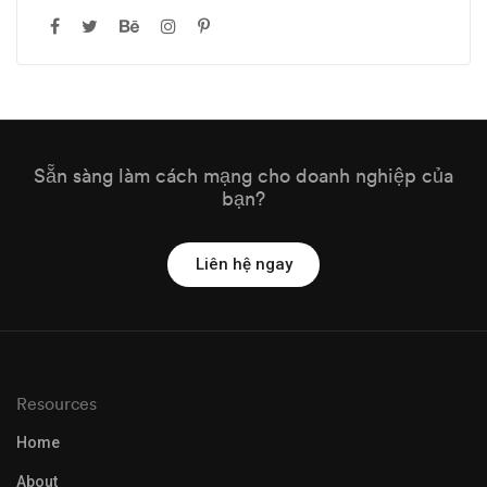
Sẵn sàng làm cách mạng cho doanh nghiệp của
bạn?
Liên hệ ngay
Resources
Home
About