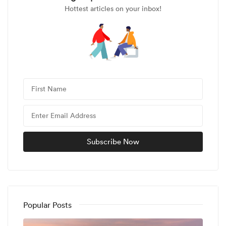
Hottest articles on your inbox!
Popular Posts