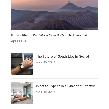
8 Easy Pieces I’ve Worn Over & Over to Have it All
April 13, 2019
The Future of South Lies in Secret
April 15, 2019
What to Expect in a Changed Lifestyle
April 15, 2019