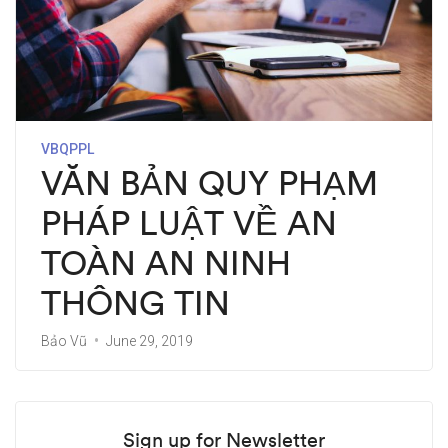
VBQPPL
VĂN BẢN QUY PHẠM
PHÁP LUẬT VỀ AN
TOÀN AN NINH
THÔNG TIN
Bảo Vũ
June 29, 2019
Sign up for Newsletter