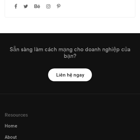
Sẵn sàng làm cách mạng cho doanh nghiệp của
bạn?
Liên hệ ngay
Resources
Home
About