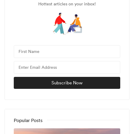
Hottest articles on your inbox!
Popular Posts