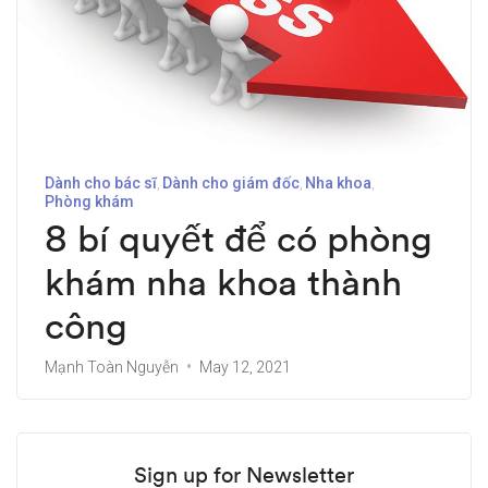
Dành cho bác sĩ
Dành cho giám đốc
Nha khoa
Phòng khám
8 bí quyết để có phòng
khám nha khoa thành
công
Mạnh Toàn Nguyễn
May 12, 2021
Sign up for Newsletter