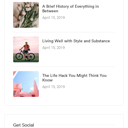
A Brief History of Everything in
Between
April 15, 2019
Living Well with Style and Substance
April 15, 2019
The Life Hack You Might Think You
Know
April 15, 2019
Get Social